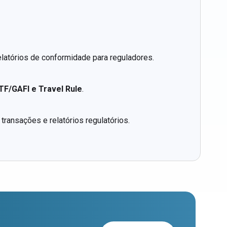
relatórios de conformidade para reguladores.
F/GAFI e Travel Rule
.
 transações e relatórios regulatórios.