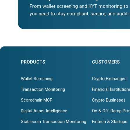
From wallet screening and KYT monitoring to d
you need to stay compliant, secure, and audit-
PRODUCTS
CUSTOMERS
Wallet Screening
Crypto Exchanges
Transaction Monitoring
Financial Institution
Scorechain MCP
Crypto Busineses
Digital Asset Intelligence
On & Off-Ramp Pro
Stablecoin Transaction Monitoring
Fintech & Startups