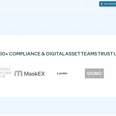
50+ COMPLIANCE & DIGITAL ASSET TEAMS TRUST 